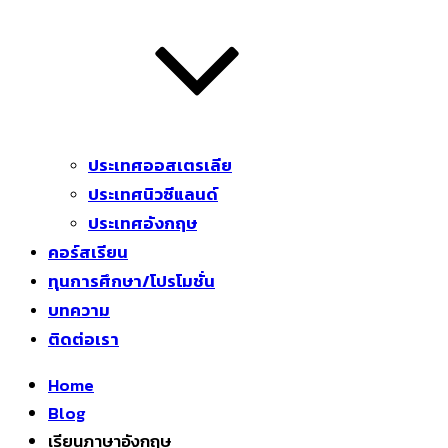
ประเทศออสเตรเลีย
ประเทศนิวซีแลนด์
ประเทศอังกฤษ
คอร์สเรียน
ทุนการศึกษา/โปรโมชั่น
บทความ
ติดต่อเรา
Home
Blog
เรียนภาษาอังกฤษ