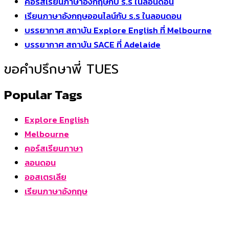
คอร์สเรียนภาษาอังกฤษกับ ร.ร ในลอนดอน
เรียนภาษาอังกฤษออนไลน์กับ ร.ร ในลอนดอน
บรรยากาศ สถาบัน Explore English ที่ Melbourne
บรรยากาศ สถาบัน SACE ที่ Adelaide
ขอคำปรึกษาพี่ TUES
Popular Tags
Explore English
Melbourne
คอร์สเรียนภาษา
ลอนดอน
ออสเตรเลีย
เรียนภาษาอังกฤษ