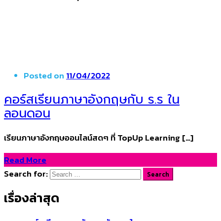
Posted on
11/04/2022
คอร์สเรียนภาษาอังกฤษกับ ร.ร ใน
ลอนดอน
เรียนภาษาอังกฤษออนไลน์สดๆ ที่ TopUp Learning […]
Read More
Search for:
Search
เรื่องล่าสุด