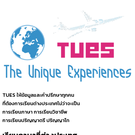
TUES ให้ข้อมูลและคำปรึกษาทุกคน
ที่ต้องการเรียนต่างประเทศไม่ว่าจะเป็น
การเรียนภาษา การเรียนวิชาชีพ
การเรียนปริญญาตรี ปริญญาโท