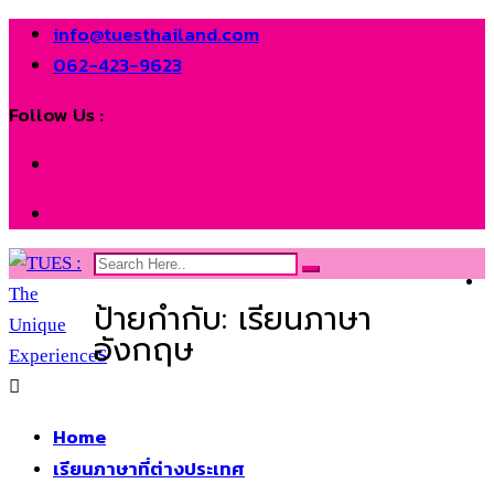
info@tuesthailand.com
062-423-9623
Follow Us :
ป้ายกำกับ:
เรียนภาษา
อังกฤษ
Home
เรียนภาษาที่ต่างประเทศ