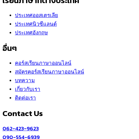
เรียนภาษาที่ต่างประเทศ
ประเทศออสเตรเลีย
ประเทศนิวซีแลนด์
ประเทศอังกฤษ
อื่นๆ
คอร์สเรียนภาษาออนไลน์
สมัครคอร์สเรียนภาษาออนไลน์
บทความ
เกี่ยวกับเรา
ติดต่อเรา
Contact Us
062-423-9623
090-554-6939