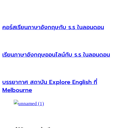
คอร์สเรียนภาษาอังกฤษกับ ร.ร ในลอนดอน
เรียนภาษาอังกฤษออนไลน์กับ ร.ร ในลอนดอน
บรรยากาศ สถาบัน Explore English ที่
Melbourne