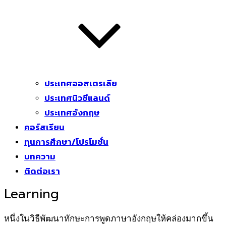
ประเทศออสเตรเลีย
ประเทศนิวซีแลนด์
ประเทศอังกฤษ
คอร์สเรียน
ทุนการศึกษา/โปรโมชั่น
บทความ
ติดต่อเรา
Learning
หนึ่งในวิธีพัฒนาทักษะการพูดภาษาอังกฤษให้คล่องมากขึ้น