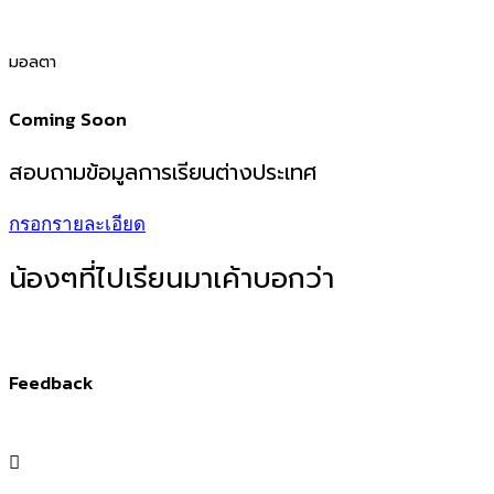
มอลตา​
Coming Soon
สอบถามข้อมูลการเรียนต่างประเทศ
กรอกรายละเอียด
น้องๆที่ไปเรียนมาเค้าบอกว่า​
Feedback