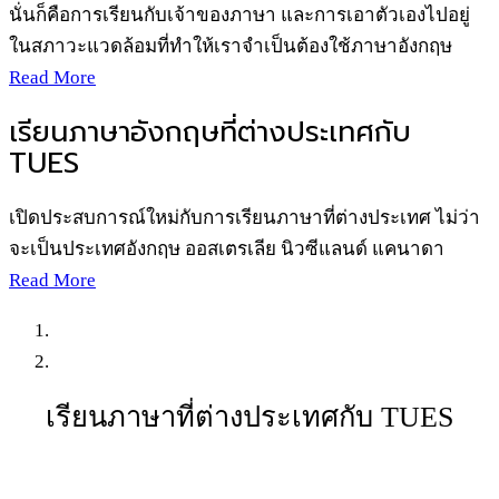
นั่นก็คือการเรียนกับเจ้าของภาษา และการเอาตัวเองไปอยู่
ในสภาวะแวดล้อมที่ทำให้เราจำเป็นต้องใช้ภาษาอังกฤษ
Read More
เรียนภาษาอังกฤษที่ต่างประเทศกับ
TUES
เปิดประสบการณ์ใหม่กับการเรียนภาษาที่ต่างประเทศ ไม่ว่า
จะเป็นประเทศอังกฤษ ออสเตรเลีย นิวซีแลนด์ แคนาดา
Read More
เรียนภาษาที่ต่างประเทศกับ TUES