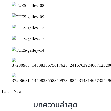
Latest News
บทความล่าสุด