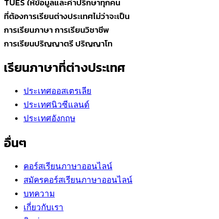
TUES ให้ข้อมูลและคำปรึกษาทุกคน
ที่ต้องการเรียนต่างประเทศไม่ว่าจะเป็น
การเรียนภาษา การเรียนวิชาชีพ
การเรียนปริญญาตรี ปริญญาโท
เรียนภาษาที่ต่างประเทศ
ประเทศออสเตรเลีย
ประเทศนิวซีแลนด์
ประเทศอังกฤษ
อื่นๆ
คอร์สเรียนภาษาออนไลน์
สมัครคอร์สเรียนภาษาออนไลน์
บทความ
เกี่ยวกับเรา