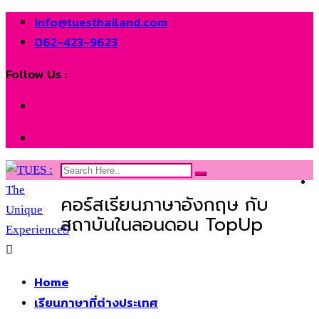
info@tuesthailand.com
062-423-9623
Follow Us :
คอร์สเรียนภาษาอังกฤษ กับ
สถาบันในลอนดอน TopUp
Home
เรียนภาษาที่ต่างประเทศ