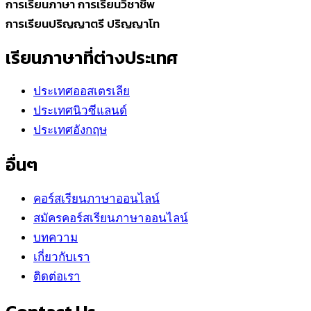
การเรียนภาษา การเรียนวิชาชีพ
การเรียนปริญญาตรี ปริญญาโท
เรียนภาษาที่ต่างประเทศ
ประเทศออสเตรเลีย
ประเทศนิวซีแลนด์
ประเทศอังกฤษ
อื่นๆ
คอร์สเรียนภาษาออนไลน์
สมัครคอร์สเรียนภาษาออนไลน์
บทความ
เกี่ยวกับเรา
ติดต่อเรา
Contact Us