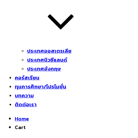
ประเทศออสเตรเลีย
ประเทศนิวซีแลนด์
ประเทศอังกฤษ
คอร์สเรียน
ทุนการศึกษา/โปรโมชั่น
บทความ
ติดต่อเรา
Home
Cart