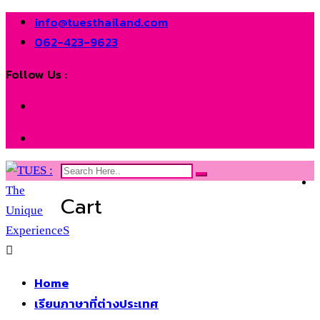
info@tuesthailand.com
062-423-9623
Follow Us :
Cart
Home
เรียนภาษาที่ต่างประเทศ