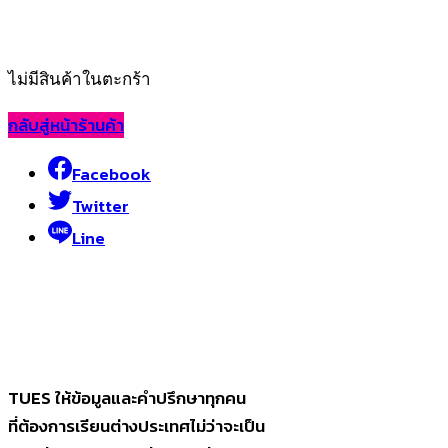
ไม่มีสินค้าในตะกร้า
กลับสู่หน้าร้านค้า
Facebook
Twitter
Line
TUES ให้ข้อมูลและคำปรึกษาทุกคน
ที่ต้องการเรียนต่างประเทศไม่ว่าจะเป็น