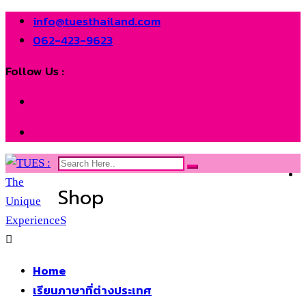
info@tuesthailand.com
062-423-9623
Follow Us :
Shop
Home
เรียนภาษาที่ต่างประเทศ