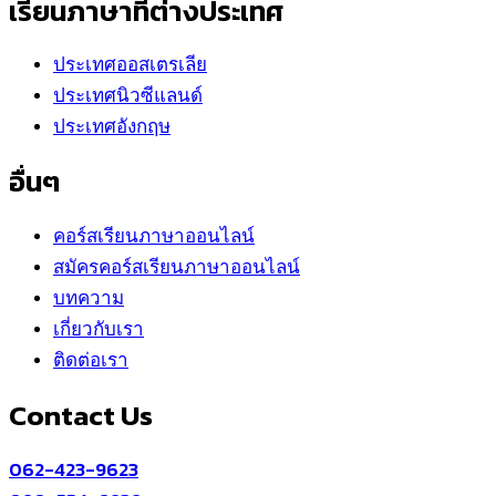
เรียนภาษาที่ต่างประเทศ
ประเทศออสเตรเลีย
ประเทศนิวซีแลนด์
ประเทศอังกฤษ
อื่นๆ
คอร์สเรียนภาษาออนไลน์
สมัครคอร์สเรียนภาษาออนไลน์
บทความ
เกี่ยวกับเรา
ติดต่อเรา
Contact Us
062-423-9623