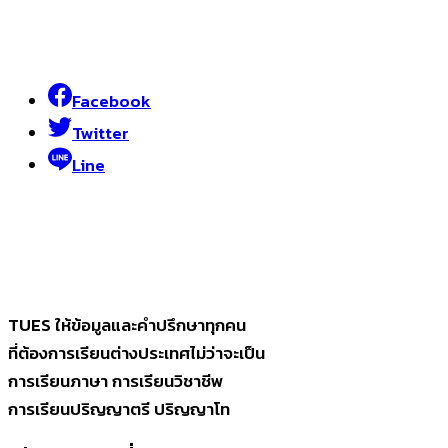
Facebook
Twitter
Line
TUES ให้ข้อมูลและคำปรึกษาทุกคน
ที่ต้องการเรียนต่างประเทศไม่ว่าจะเป็น
การเรียนภาษา การเรียนวิชาชีพ
การเรียนปริญญาตรี ปริญญาโท