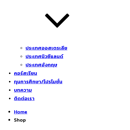
ประเทศออสเตรเลีย
ประเทศนิวซีแลนด์
ประเทศอังกฤษ
คอร์สเรียน
ทุนการศึกษา/โปรโมชั่น
บทความ
ติดต่อเรา
Home
Shop