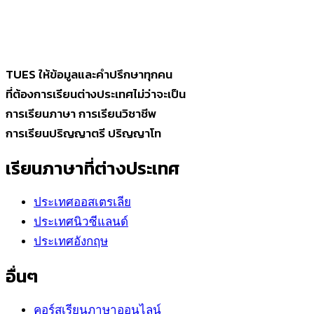
TUES ให้ข้อมูลและคำปรึกษาทุกคน
ที่ต้องการเรียนต่างประเทศไม่ว่าจะเป็น
การเรียนภาษา การเรียนวิชาชีพ
การเรียนปริญญาตรี ปริญญาโท
เรียนภาษาที่ต่างประเทศ
ประเทศออสเตรเลีย
ประเทศนิวซีแลนด์
ประเทศอังกฤษ
อื่นๆ
คอร์สเรียนภาษาออนไลน์