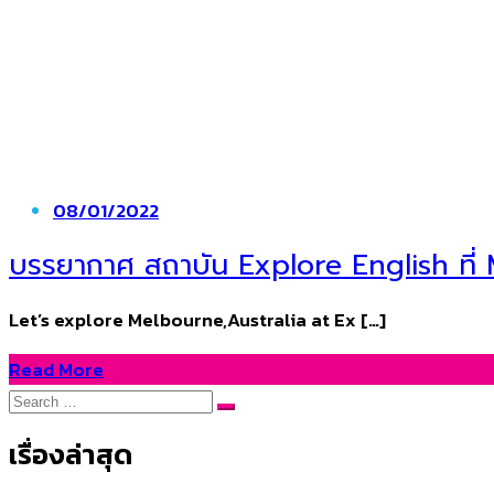
Posted
08/01/2022
on
บรรยากาศ สถาบัน Explore English ที
Let’s explore Melbourne,Australia at Ex […]
Read More
Search
Search
for:
เรื่องล่าสุด