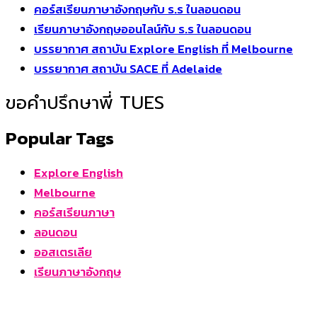
คอร์สเรียนภาษาอังกฤษกับ ร.ร ในลอนดอน
เรียนภาษาอังกฤษออนไลน์กับ ร.ร ในลอนดอน
บรรยากาศ สถาบัน Explore English ที่ Melbourne
บรรยากาศ สถาบัน SACE ที่ Adelaide
ขอคำปรึกษาพี่ TUES
Popular Tags
Explore English
Melbourne
คอร์สเรียนภาษา
ลอนดอน
ออสเตรเลีย
เรียนภาษาอังกฤษ